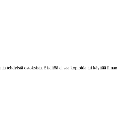
ta tehdyistä ostoksista. Sisältöä ei saa kopioida tai käyttää ilman