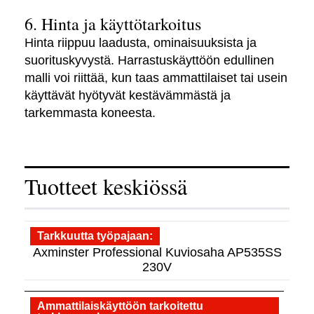
6. Hinta ja käyttötarkoitus
Hinta riippuu laadusta, ominaisuuksista ja
suorituskyvystä. Harrastuskäyttöön edullinen
malli voi riittää, kun taas ammattilaiset tai usein
käyttävät hyötyvät kestävämmästä ja
tarkemmasta koneesta.
Tuotteet keskiössä
Tarkkuutta työpajaan
Axminster Professional Kuviosaha AP535SS
230V
Ammattilaiskäyttöön tarkoitettu